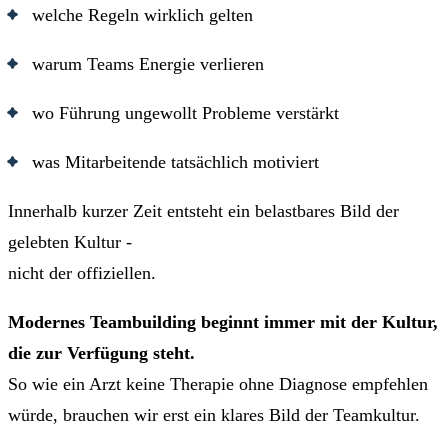
welche Regeln wirklich gelten
warum Teams Energie verlieren
wo Führung ungewollt Probleme verstärkt
was Mitarbeitende tatsächlich motiviert
Innerhalb kurzer Zeit entsteht ein belastbares Bild der
gelebten Kultur -
nicht der offiziellen.
Modernes Teambuilding beginnt immer mit der Kultur,
die zur Verfügung steht.
So wie ein Arzt keine Therapie ohne Diagnose empfehlen
würde, brauchen wir erst ein klares Bild der Teamkultur.