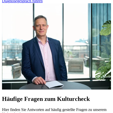
Diagnosegespräch führen
Häufige Fragen zum Kulturcheck
Hier finden Sie Antworten auf häufig gestellte Fragen zu unserem