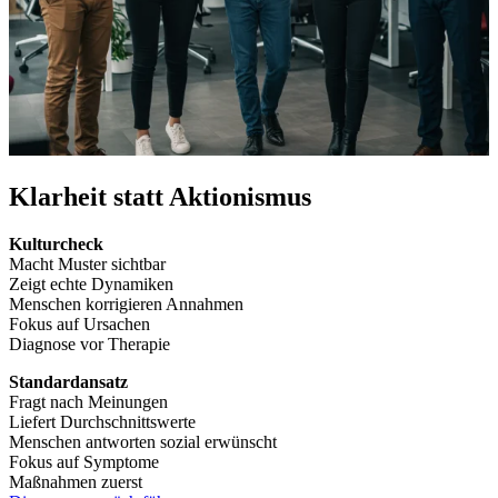
Klarheit statt Aktionismus
Kulturcheck
Macht Muster sichtbar
Zeigt echte Dynamiken
Menschen korrigieren Annahmen
Fokus auf Ursachen
Diagnose vor Therapie
Standardansatz
Fragt nach Meinungen
Liefert Durchschnittswerte
Menschen antworten sozial erwünscht
Fokus auf Symptome
Maßnahmen zuerst