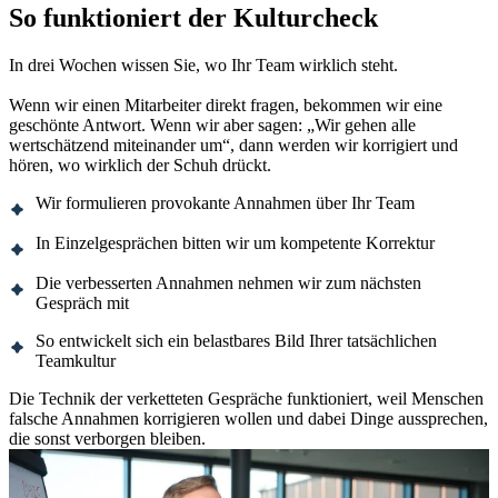
So funktioniert der Kulturcheck
In drei Wochen wissen Sie, wo Ihr Team wirklich steht.
Wenn wir einen Mitarbeiter direkt fragen, bekommen wir eine
geschönte Antwort. Wenn wir aber sagen: „Wir gehen alle
wertschätzend miteinander um“, dann werden wir korrigiert und
hören, wo wirklich der Schuh drückt.
Wir formulieren provokante Annahmen über Ihr Team
In Einzelgesprächen bitten wir um kompetente Korrektur
Die verbesserten Annahmen nehmen wir zum nächsten
Gespräch mit
So entwickelt sich ein belastbares Bild Ihrer tatsächlichen
Teamkultur
Die Technik der verketteten Gespräche funktioniert, weil Menschen
falsche Annahmen korrigieren wollen und dabei Dinge aussprechen,
die sonst verborgen bleiben.