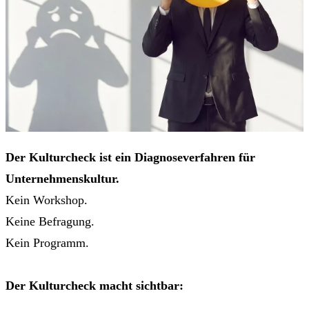
Der Kulturcheck ist ein Diagnoseverfahren für
Unternehmenskultur.
Kein Workshop.
Keine Befragung.
Kein Programm.
Der Kulturcheck macht sichtbar: