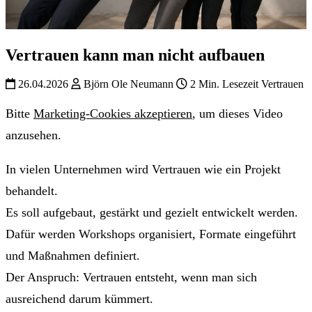
Vertrauen kann man nicht aufbauen
26.04.2026
Björn Ole Neumann
2 Min. Lesezeit
Vertrauen
Bitte
Marketing-Cookies akzeptieren
, um dieses Video
anzusehen.
In vielen Unternehmen wird Vertrauen wie ein Projekt
behandelt.
Es soll aufgebaut, gestärkt und gezielt entwickelt werden.
Dafür werden Workshops organisiert, Formate eingeführt
und Maßnahmen definiert.
Der Anspruch: Vertrauen entsteht, wenn man sich
ausreichend darum kümmert.