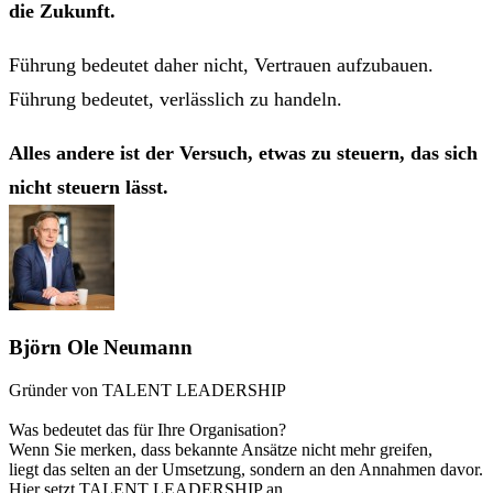
die Zukunft.
Führung bedeutet daher nicht, Vertrauen aufzubauen.
Führung bedeutet, verlässlich zu handeln.
Alles andere ist der Versuch, etwas zu steuern, das sich
nicht steuern lässt.
Björn Ole Neumann
Gründer von TALENT LEADERSHIP
Was bedeutet das für Ihre Organisation?
Wenn Sie merken, dass bekannte Ansätze nicht mehr greifen,
liegt das selten an der Umsetzung, sondern an den Annahmen davor.
Hier setzt TALENT LEADERSHIP an.