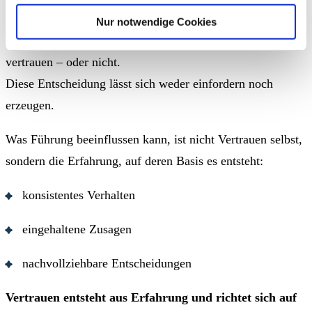
Deshalb entzieht es sich jeder Steuerung.
Nur notwendige Cookies
Mitarbeitende, Kunden, Partner entscheiden selbst, ob sie
vertrauen – oder nicht.
Diese Entscheidung lässt sich weder einfordern noch
erzeugen.
Was Führung beeinflussen kann, ist nicht Vertrauen selbst,
sondern die Erfahrung, auf deren Basis es entsteht:
konsistentes Verhalten
eingehaltene Zusagen
nachvollziehbare Entscheidungen
Vertrauen entsteht aus Erfahrung und richtet sich auf