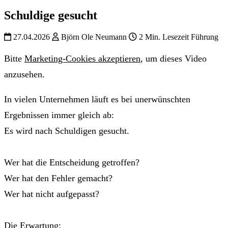
Schuldige gesucht
27.04.2026
Björn Ole Neumann
2 Min. Lesezeit
Führung
Bitte
Marketing-Cookies akzeptieren
, um dieses Video
anzusehen.
In vielen Unternehmen läuft es bei unerwünschten
Ergebnissen immer gleich ab:
Es wird nach Schuldigen gesucht.
Wer hat die Entscheidung getroffen?
Wer hat den Fehler gemacht?
Wer hat nicht aufgepasst?
Die Erwartung: