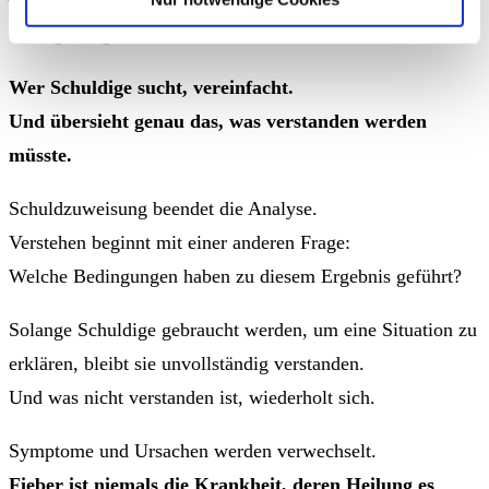
begünstigen
Wer Schuldige sucht, vereinfacht.
Und übersieht genau das, was verstanden werden
müsste.
Schuldzuweisung beendet die Analyse.
Verstehen beginnt mit einer anderen Frage:
Welche Bedingungen haben zu diesem Ergebnis geführt?
Solange Schuldige gebraucht werden, um eine Situation zu
erklären, bleibt sie unvollständig verstanden.
Und was nicht verstanden ist, wiederholt sich.
Symptome und Ursachen werden verwechselt.
Fieber ist niemals die Krankheit, deren Heilung es