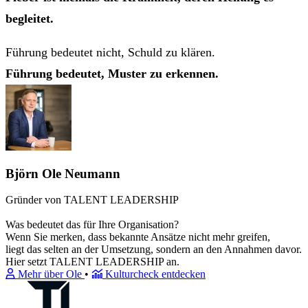
begleitet.
Führung bedeutet nicht, Schuld zu klären.
Führung bedeutet, Muster zu erkennen.
Björn Ole Neumann
Gründer von TALENT LEADERSHIP
Was bedeutet das für Ihre Organisation?
Wenn Sie merken, dass bekannte Ansätze nicht mehr greifen,
liegt das selten an der Umsetzung, sondern an den Annahmen davor.
Hier setzt TALENT LEADERSHIP an.
Mehr über Ole
•
Kulturcheck entdecken